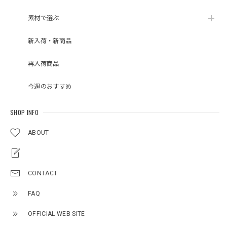
素材で選ぶ
新入荷・新商品
再入荷商品
今週のおすすめ
SHOP INFO
ABOUT
CONTACT
FAQ
OFFICIAL WEB SITE