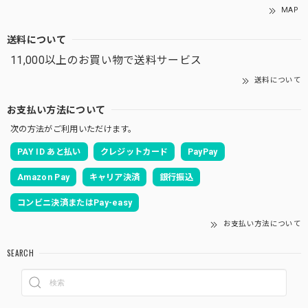
MAP
送料について
11,000以上のお買い物で送料サービス
送料について
お支払い方法について
次の方法がご利用いただけます。
PAY ID あと払い
クレジットカード
PayPay
Amazon Pay
キャリア決済
銀行振込
コンビニ決済またはPay-easy
お支払い方法について
SEARCH