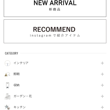
CATEGORY
インテリア
照明
収納
ガーデン・花
キッチン