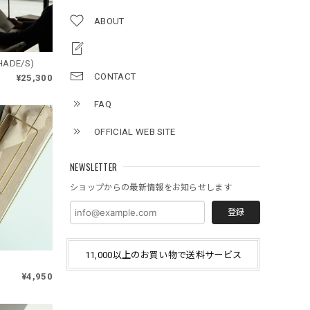
ABOUT
HADE/S)
CONTACT
¥25,300
FAQ
OFFICIAL WEB SITE
NEWSLETTER
ショップからの最新情報をお知らせします
登録
11,000以上のお買い物で送料サービス
¥4,950