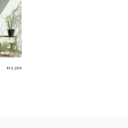
¥13,200