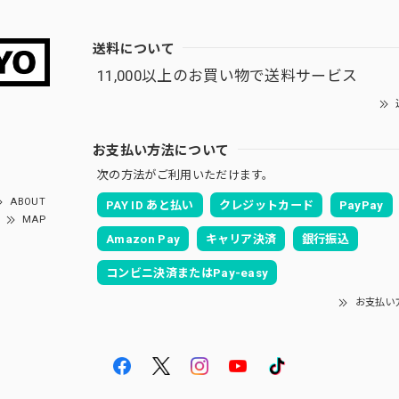
送料について
11,000以上のお買い物で送料サービス
お支払い方法について
次の方法がご利用いただけます。
ABOUT
PAY ID あと払い
クレジットカード
PayPay
MAP
Amazon Pay
キャリア決済
銀行振込
コンビニ決済またはPay-easy
お支払い