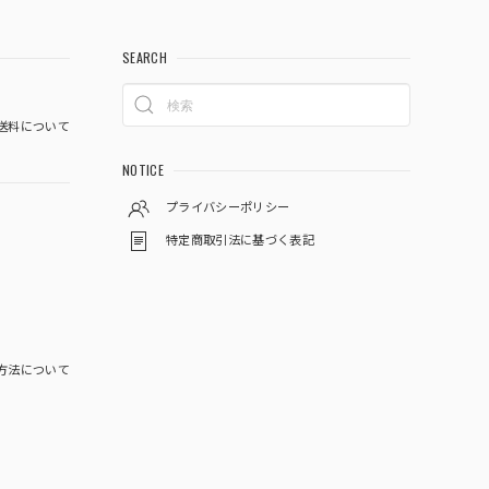
SEARCH
送料について
NOTICE
プライバシーポリシー
特定商取引法に基づく表記
方法について