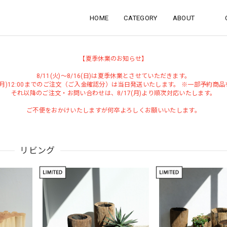
HOME
CATEGORY
ABOUT
【夏季休業のお知らせ】
8/11(火)～8/16(日)は夏季休業とさせていただきます。
0(月)12:00までのご注文（ご入金確認分）は当日発送いたします。 ※一部予約商
それ以降のご注文・お問い合わせは、8/17(月)より順次対応いたします。
ご不便をおかけいたしますが何卒よろしくお願いいたします。
リビング