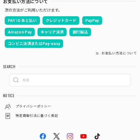
お支払い方法について
次の方法がご利用いただけます。
PAY ID あと払い
クレジットカード
PayPay
Amazon Pay
キャリア決済
銀行振込
コンビニ決済またはPay-easy
お支払い方法について
SEARCH
NOTICE
プライバシーポリシー
特定商取引法に基づく表記