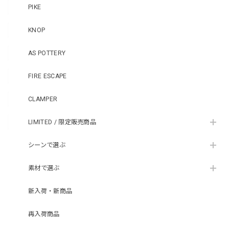
PIKE
KNOP
AS POTTERY
FIRE ESCAPE
CLAMPER
LIMITED / 限定販売商品
シーンで選ぶ
素材で選ぶ
新入荷・新商品
再入荷商品