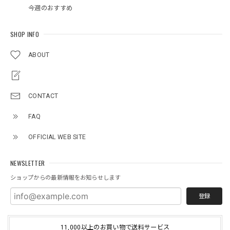
今週のおすすめ
SHOP INFO
ABOUT
CONTACT
FAQ
OFFICIAL WEB SITE
NEWSLETTER
ショップからの最新情報をお知らせします
登録
11,000以上のお買い物で送料サービス