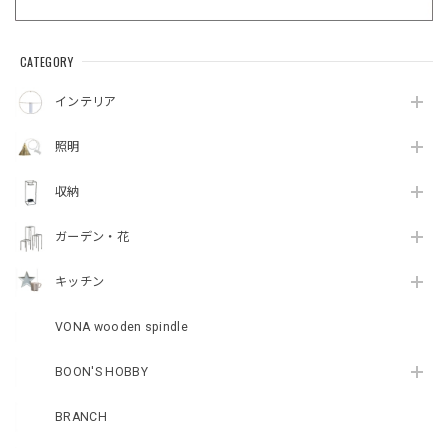
CATEGORY
インテリア
照明
収納
ガーデン・花
キッチン
VONA wooden spindle
BOON'S HOBBY
BRANCH