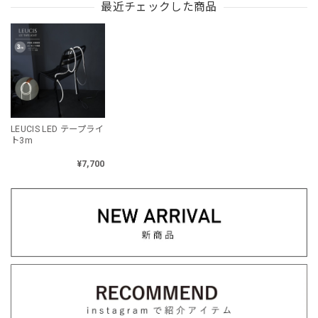
最近チェックした商品
LEUCIS LED テープライ
ト3m
¥7,700