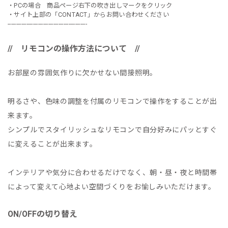
・PCの場合 商品ページ右下の吹き出しマークをクリック
・サイト上部の「CONTACT」からお問い合わせください
-----------------------------------------------
// リモコンの操作方法について //
お部屋の雰囲気作りに欠かせない間接照明。
明るさや、色味の調整を付属のリモコンで操作をすることが出
来ます。
シンプルでスタイリッシュなリモコンで自分好みにパッとすぐ
に変えることが出来ます。
インテリアや気分に合わせるだけでなく、朝・昼・夜と時間帯
によって変えて心地よい空間づくりをお愉しみいただけます。
ON/OFFの切り替え