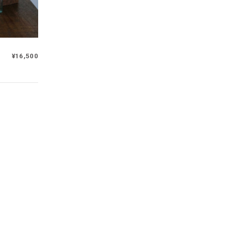
¥16,500