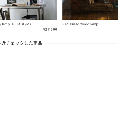
y lamp（SHADE/M)
Reclaimed wood lamp
¥27,500
最近チェックした商品