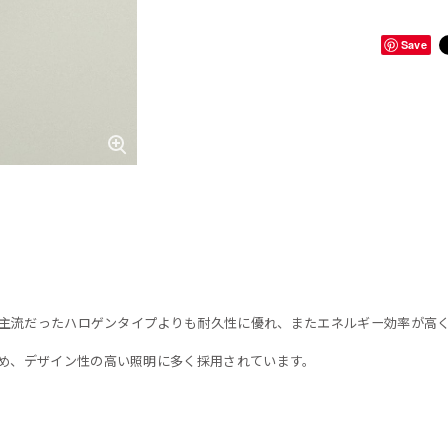
Save
で主流だったハロゲンタイプよりも耐久性に優れ、またエネルギー効率が高
め、デザイン性の高い照明に多く採用されています。