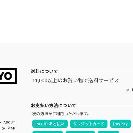
送料について
11,000以上のお買い物で送料サービス
お支払い方法について
次の方法がご利用いただけます。
ABOUT
PAY ID あと払い
クレジットカード
PayPay
MAP