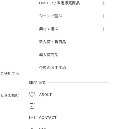
LIMITED / 限定販売商品
シーンで選ぶ
素材で選ぶ
新入荷・新商品
再入荷商品
今週のおすすめ
でご使用する
SHOP INFO
ABOUT
わせをお願い
CONTACT