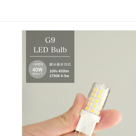
WEST VILLAGE TOKYO