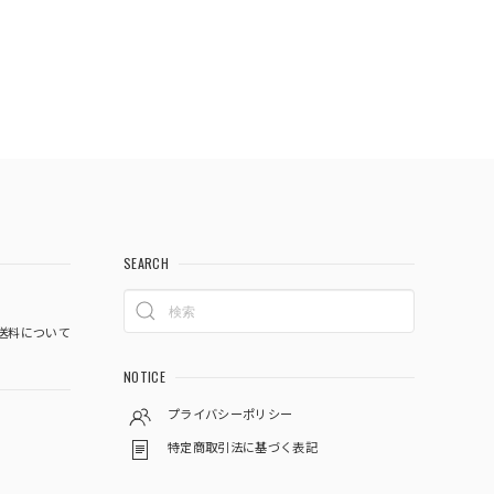
SEARCH
送料について
NOTICE
プライバシーポリシー
特定商取引法に基づく表記