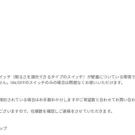
）
イッチ（明るさを調光できるタイプのスイッチ）が壁面についている環境
ん。ON/OFFのスイッチのみの場合は問題なくお使いいただけます。
検討されている場合はお手数おかけしますがご希望数と合わせてお問い合
ございますので、在庫数を確認しご連絡をさせていただきます。
ップ