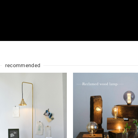
recommended