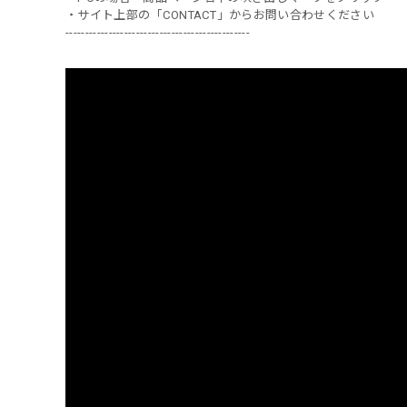
・サイト上部の「CONTACT」からお問い合わせください
-----------------------------------------------