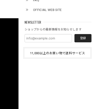
FAQ
OFFICIAL WEB SITE
NEWSLETTER
ショップからの最新情報をお知らせします
登録
11,000以上のお買い物で送料サービス