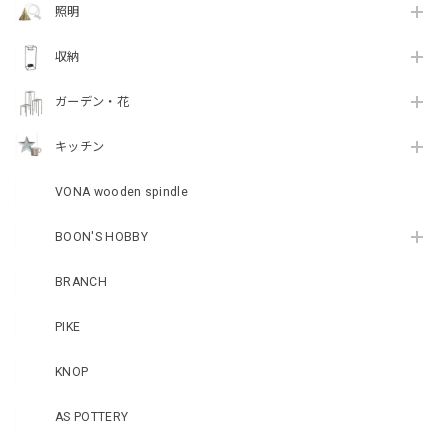
照明
収納
ガーデン・花
キッチン
VONA wooden spindle
BOON'S HOBBY
BRANCH
PIKE
KNOP
AS POTTERY