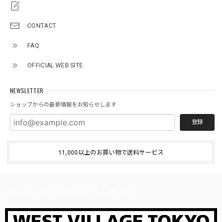
CONTACT
FAQ
OFFICIAL WEB SITE
NEWSLETTER
ショップからの最新情報をお知らせします
登録
11,000以上のお買い物で送料サービス
WEST VILLAGE TOKYO