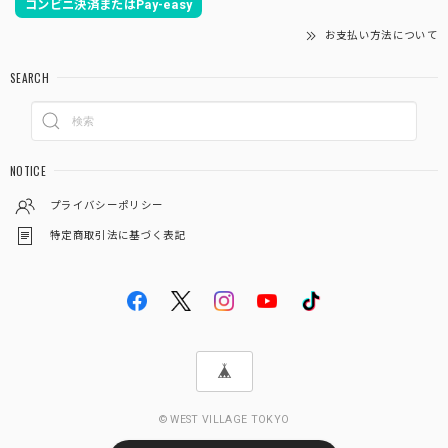
コンビニ決済またはPay-easy
お支払い方法について
SEARCH
NOTICE
プライバシーポリシー
特定商取引法に基づく表記
© WEST VILLAGE TOKYO