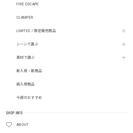
FIRE ESCAPE
CLAMPER
LIMITED / 限定販売商品
シーンで選ぶ
素材で選ぶ
新入荷・新商品
再入荷商品
今週のおすすめ
SHOP INFO
ABOUT