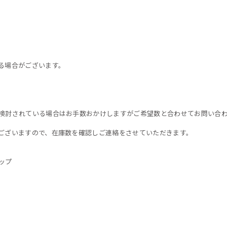
る場合がございます。
検討されている場合はお手数おかけしますがご希望数と合わせてお問い合
ございますので、在庫数を確認しご連絡をさせていただきます。
ップ