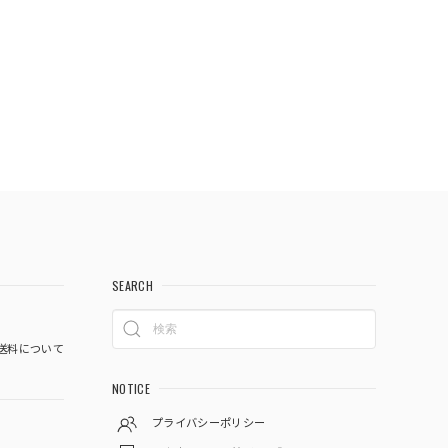
SEARCH
送料について
NOTICE
プライバシーポリシー