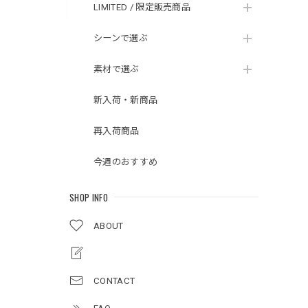
LIMITED / 限定販売商品
シーンで選ぶ
素材で選ぶ
新入荷・新商品
再入荷商品
今週のおすすめ
SHOP INFO
ABOUT
CONTACT