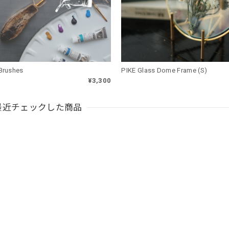
Brushes
PIKE Glass Dome Frame (S)
¥3,300
最近チェックした商品