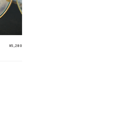
¥5,280