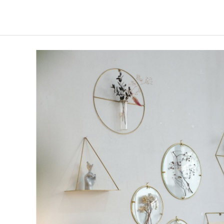
WEST VILLAGE TOKYO