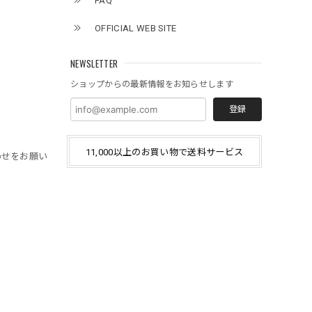
FAQ
OFFICIAL WEB SITE
NEWSLETTER
ショップからの最新情報をお知らせします
登録
11,000以上のお買い物で送料サービス
わせをお願い