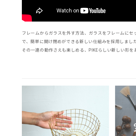
フレームからガラスを外す方法、ガラスをフレームにセ
で、簡単に開け閉めができる新しい仕組みを採用しまし
その一連の動作さえも楽しめる、PIKEらしい新しい形を