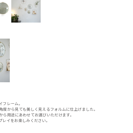
イフレーム。
角度から見ても美しく見えるフォルムに仕上げました。
から用途にあわせてお選びいただけます。
プレイをお楽しみください。