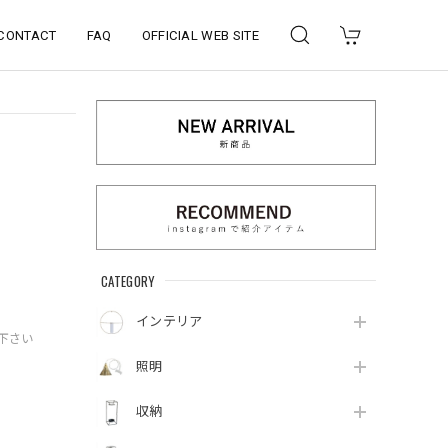
CONTACT
FAQ
OFFICIAL WEB SITE
CATEGORY
インテリア
下さい
照明
収納