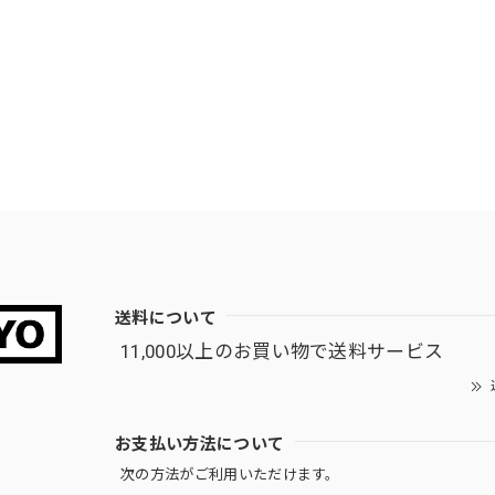
送料について
11,000以上のお買い物で送料サービス
お支払い方法について
次の方法がご利用いただけます。