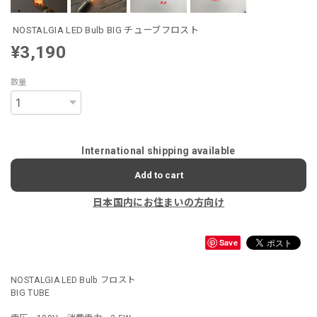
NOSTALGIA LED Bulb BIG チューブフロスト
¥3,190
数量
International shipping available
Add to cart
日本国内にお住まいの方向け
Save
NOSTALGIA LED Bulb フロスト
BIG TUBE