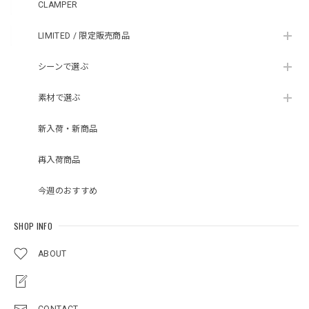
CLAMPER
LIMITED / 限定販売商品
シーンで選ぶ
素材で選ぶ
新入荷・新商品
再入荷商品
今週のおすすめ
SHOP INFO
ABOUT