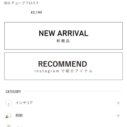
BIG チューブフロスト
¥3,190
CATEGORY
インテリア
照明