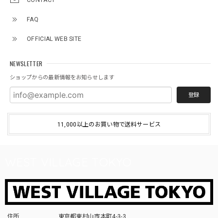
CONTACT
FAQ
OFFICIAL WEB SITE
NEWSLETTER
ショップからの最新情報をお知らせします
登録
11,000以上のお買い物で送料サービス
WEST VILLAGE TOKYO
住所
東京都東村山市本町4-3-3