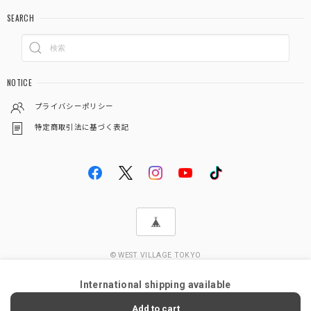
SEARCH
NOTICE
プライバシーポリシー
特定商取引法に基づく表記
© WEST VILLAGE TOKYO
International shipping available
ショップに質問する
Add to cart