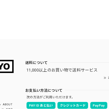
送料について
11,000以上のお買い物で送料サービス
お支払い方法について
次の方法がご利用いただけます。
ABOUT
PAY ID あと払い
クレジットカード
PayPay