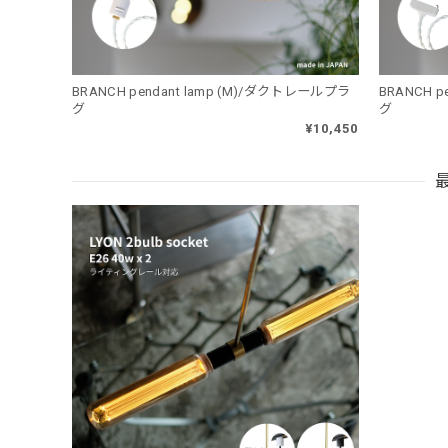
BRANCH pendant lamp (M)/ダクトレールプラ
BRANCH 
グ
グ
¥10,450