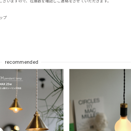
ございますので、在庫数を確認しご連絡をさせていただきます。
ップ
recommended