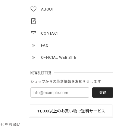
ABOUT
CONTACT
FAQ
OFFICIAL WEB SITE
NEWSLETTER
ショップからの最新情報をお知らせします
登録
11,000以上のお買い物で送料サービス
わせをお願い