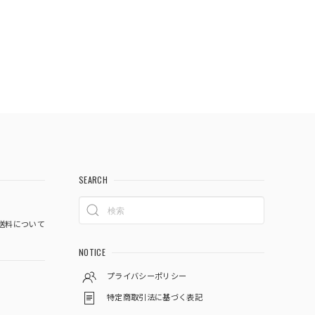
SEARCH
送料について
NOTICE
プライバシーポリシー
特定商取引法に基づく表記