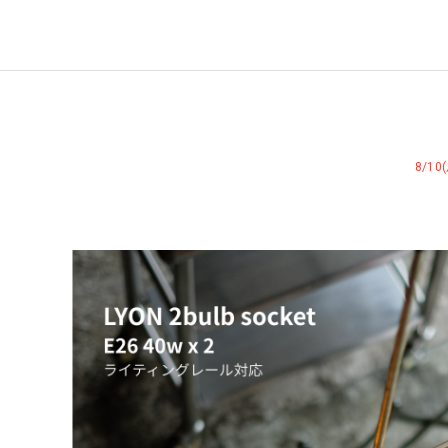
WEST VILLAGE TOKYO
8/1