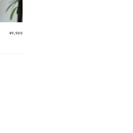
¥9,900