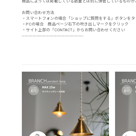
商品によっては掲載している数量とは別に保管しているものが
お問い合わせ方法
・スマートフォンの場合「ショップに質問をする」ボタンをタ
・PCの場合 商品ページ右下の吹き出しマークをクリック
・サイト上部の「CONTACT」からお問い合わせください
-----------------------------------------------