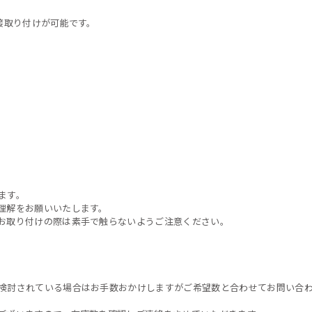
接取り付けが可能です。
ます。
理解をお願いいたします。
お取り付けの際は素手で触らないようご注意ください。
検討されている場合はお手数おかけしますがご希望数と合わせてお問い合