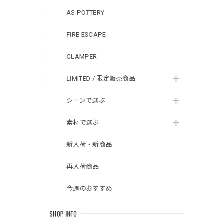
AS POTTERY
FIRE ESCAPE
CLAMPER
LIMITED / 限定販売商品
シーンで選ぶ
素材で選ぶ
新入荷・新商品
再入荷商品
今週のおすすめ
SHOP INFO