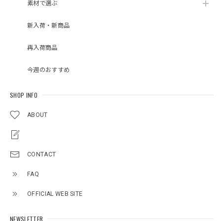
素材で選ぶ
新入荷・新商品
再入荷商品
今週のおすすめ
SHOP INFO
ABOUT
CONTACT
FAQ
OFFICIAL WEB SITE
NEWSLETTER