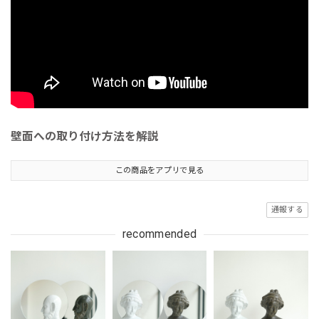
壁面への取り付け方法を解説
この商品をアプリで見る
通報する
recommended