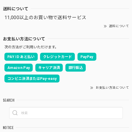
送料について
11,000以上のお買い物で送料サービス
送料について
お支払い方法について
次の方法がご利用いただけます。
PAY ID あと払い
クレジットカード
PayPay
Amazon Pay
キャリア決済
銀行振込
コンビニ決済またはPay-easy
お支払い方法について
SEARCH
NOTICE