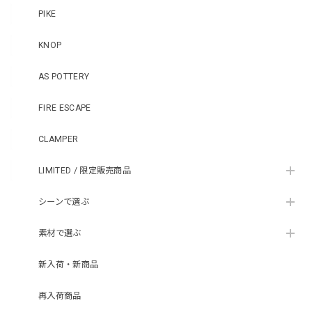
PIKE
KNOP
AS POTTERY
FIRE ESCAPE
CLAMPER
LIMITED / 限定販売商品
シーンで選ぶ
素材で選ぶ
新入荷・新商品
再入荷商品