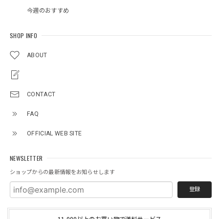
今週のおすすめ
SHOP INFO
ABOUT
CONTACT
FAQ
OFFICIAL WEB SITE
NEWSLETTER
ショップからの最新情報をお知らせします
登録