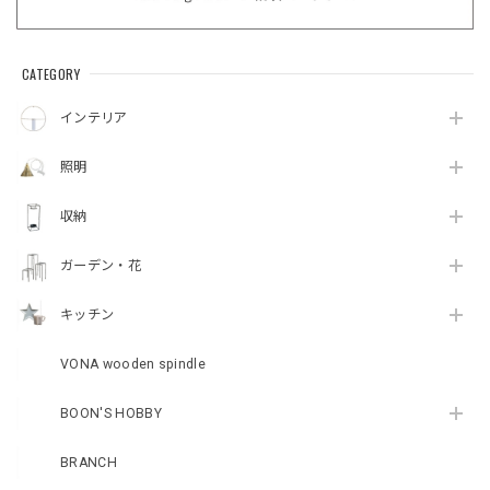
CATEGORY
インテリア
照明
収納
ガーデン・花
キッチン
VONA wooden spindle
BOON'S HOBBY
BRANCH