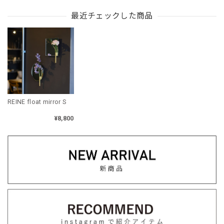
最近チェックした商品
REINE float mirror S
¥8,800