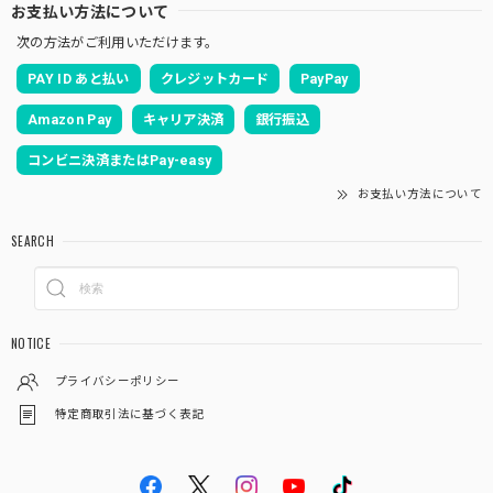
お支払い方法について
次の方法がご利用いただけます。
PAY ID あと払い
クレジットカード
PayPay
Amazon Pay
キャリア決済
銀行振込
コンビニ決済またはPay-easy
お支払い方法について
SEARCH
NOTICE
プライバシーポリシー
特定商取引法に基づく表記