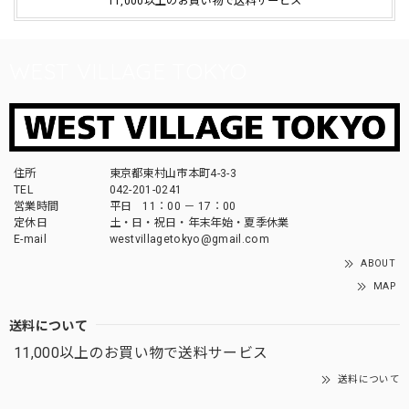
11,000以上のお買い物で送料サービス
WEST VILLAGE TOKYO
住所
東京都東村山市本町4-3-3
TEL
042-201-0241
営業時間
平日 11：00 － 17：00
定休日
土・日・祝日・年末年始・夏季休業
E-mail
westvillagetokyo@gmail.com
ABOUT
MAP
送料について
11,000以上のお買い物で送料サービス
送料について