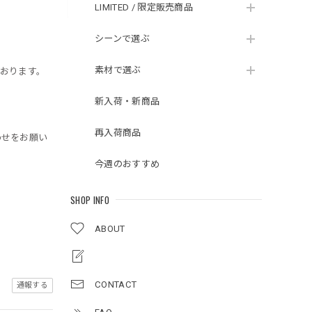
LIMITED / 限定販売商品
シーンで選ぶ
素材で選ぶ
おります。
新入荷・新商品
再入荷商品
わせをお願い
今週のおすすめ
SHOP INFO
ABOUT
CONTACT
通報する