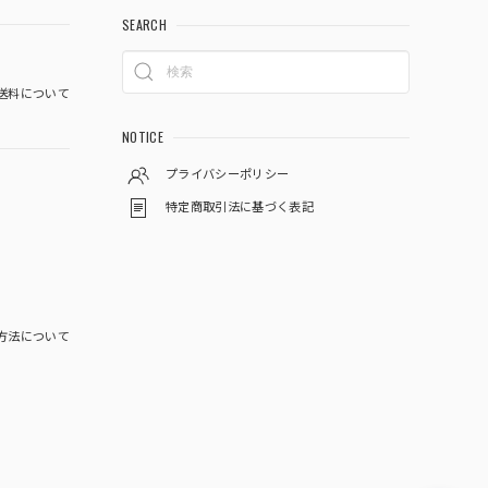
SEARCH
送料について
NOTICE
プライバシーポリシー
特定商取引法に基づく表記
方法について