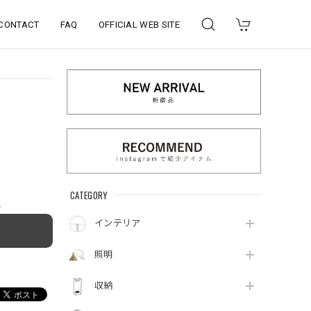
CONTACT
FAQ
OFFICIAL WEB SITE
CATEGORY
e
インテリア
照明
収納