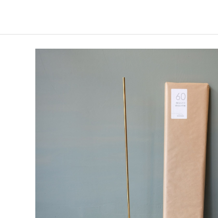
WEST VILLAGE TOKYO