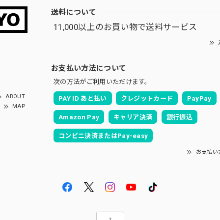
送料について
11,000以上のお買い物で送料サービス
お支払い方法について
次の方法がご利用いただけます。
ABOUT
PAY ID あと払い
クレジットカード
PayPay
MAP
Amazon Pay
キャリア決済
銀行振込
コンビニ決済またはPay-easy
お支払い