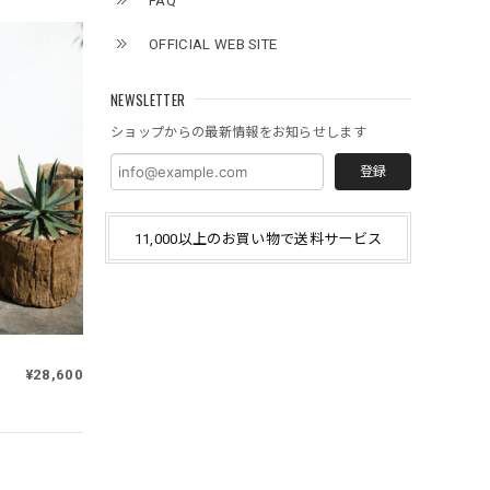
FAQ
OFFICIAL WEB SITE
NEWSLETTER
ショップからの最新情報をお知らせします
登録
11,000以上のお買い物で送料サービス
¥28,600