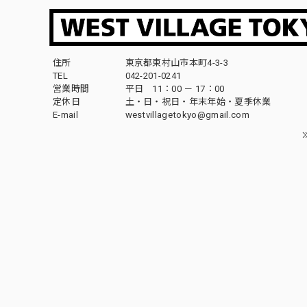
住所
東京都東村山市本町4-3-3
TEL
042-201-0241
営業時間
平日 11：00 － 17：00
定休日
土・日・祝日・年末年始・夏季休業
E-mail
westvillagetokyo@gmail.com