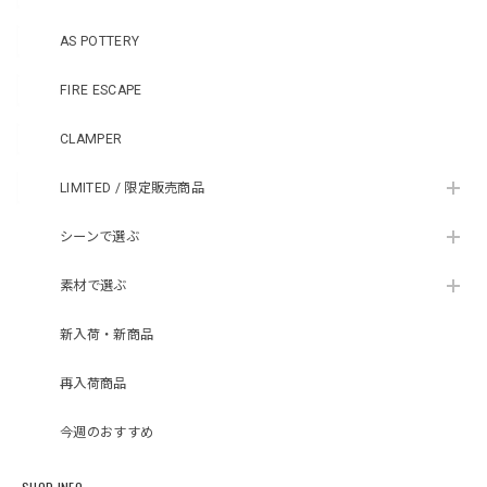
AS POTTERY
FIRE ESCAPE
CLAMPER
LIMITED / 限定販売商品
シーンで選ぶ
素材で選ぶ
新入荷・新商品
再入荷商品
今週のおすすめ