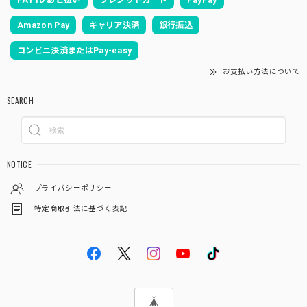
PAY ID あと払い
クレジットカード
PayPay
Amazon Pay
キャリア決済
銀行振込
コンビニ決済またはPay-easy
お支払い方法について
SEARCH
NOTICE
プライバシーポリシー
特定商取引法に基づく表記