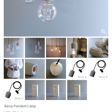
Bercy Pendant Lamp