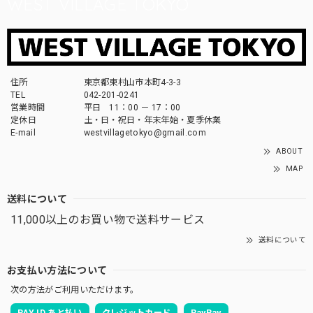
WEST VILLAGE TOKYO
住所
東京都東村山市本町4-3-3
TEL
042-201-0241
営業時間
平日 11：00 － 17：00
定休日
土・日・祝日・年末年始・夏季休業
E-mail
westvillagetokyo@gmail.com
ABOUT
MAP
送料について
11,000以上のお買い物で送料サービス
送料について
お支払い方法について
次の方法がご利用いただけます。