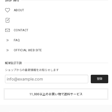
SHOP INFO
ABOUT
CONTACT
FAQ
OFFICIAL WEB SITE
NEWSLETTER
ショップからの最新情報をお知らせします
登録
11,000以上のお買い物で送料サービス