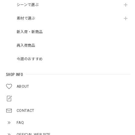
シーンで選ぶ
素材で選ぶ
新入荷・新商品
再入荷商品
今週のおすすめ
SHOP INFO
ABOUT
CONTACT
FAQ
OFFICIAL WEB SITE