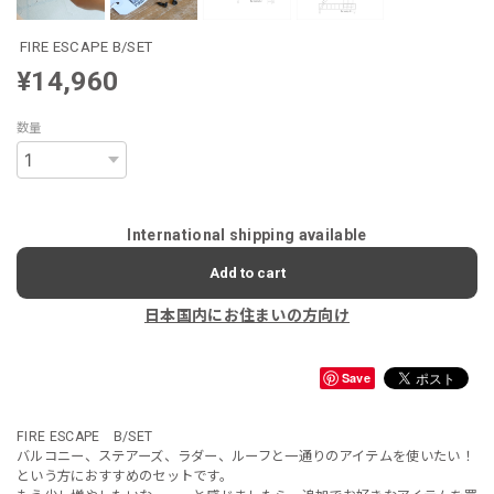
FIRE ESCAPE B/SET
¥14,960
数量
International shipping available
Add to cart
日本国内にお住まいの方向け
Save
FIRE ESCAPE B/SET
バルコニー、ステアーズ、ラダー、ルーフと一通りのアイテムを使いたい！
という方におすすめのセットです。