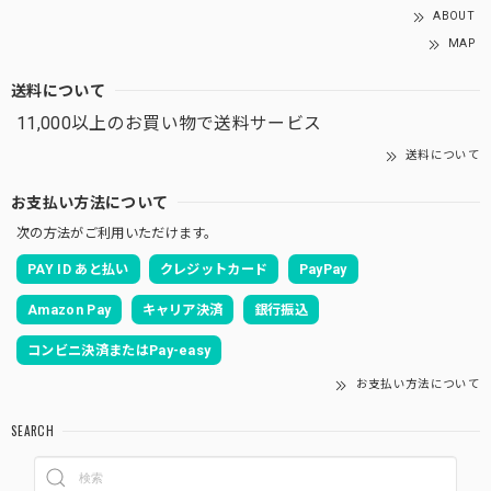
ABOUT
MAP
送料について
11,000以上のお買い物で送料サービス
送料について
お支払い方法について
次の方法がご利用いただけます。
PAY ID あと払い
クレジットカード
PayPay
Amazon Pay
キャリア決済
銀行振込
コンビニ決済またはPay-easy
お支払い方法について
SEARCH