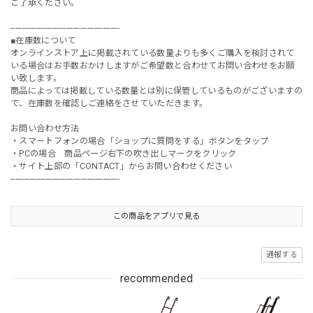
ご了承ください。
-----------------------------------------------
■在庫数について
オンラインストア上に掲載されている数量よりも多くご購入を検討されて
いる場合はお手数おかけしますがご希望数と合わせてお問い合わせをお願
い致します。
商品によっては掲載している数量とは別に保管しているものがございますの
で、在庫数を確認しご連絡をさせていただきます。
お問い合わせ方法
・スマートフォンの場合「ショップに質問をする」ボタンをタップ
・PCの場合 商品ページ右下の吹き出しマークをクリック
・サイト上部の「CONTACT」からお問い合わせください
-----------------------------------------------
この商品をアプリで見る
通報する
recommended