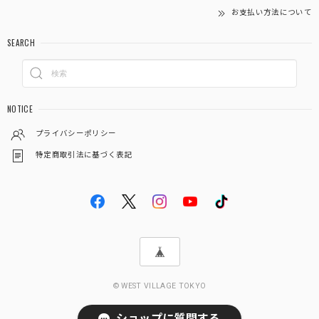
お支払い方法について
SEARCH
NOTICE
プライバシーポリシー
特定商取引法に基づく表記
© WEST VILLAGE TOKYO
ショップに質問する