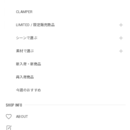
CLAMPER
LIMITED / 限定販売商品
シーンで選ぶ
素材で選ぶ
新入荷・新商品
再入荷商品
今週のおすすめ
SHOP INFO
ABOUT