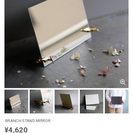
BRANCH STAND MIRROR
¥4,620