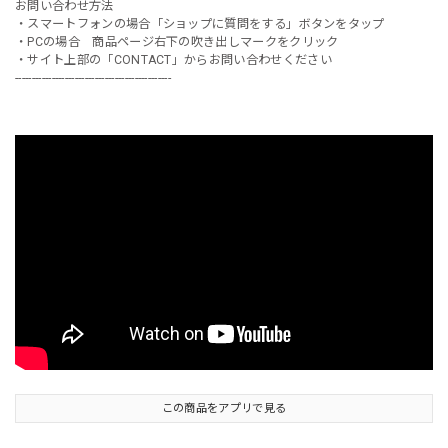
お問い合わせ方法
・スマートフォンの場合「ショップに質問をする」ボタンをタップ
・PCの場合 商品ページ右下の吹き出しマークをクリック
・サイト上部の「CONTACT」からお問い合わせください
-----------------------------------------------
この商品をアプリで見る