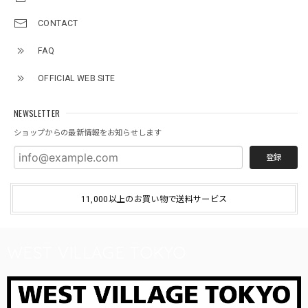
CONTACT
FAQ
OFFICIAL WEB SITE
NEWSLETTER
ショップからの最新情報をお知らせします
登録
11,000以上のお買い物で送料サービス
WEST VILLAGE TOKYO