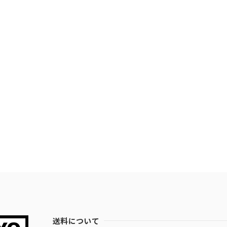
送料について