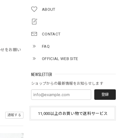
ABOUT
CONTACT
FAQ
わせをお願い
OFFICIAL WEB SITE
NEWSLETTER
ショップからの最新情報をお知らせします
登録
11,000以上のお買い物で送料サービス
通報する