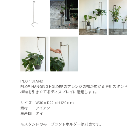
PLOP STAND
PLOP HANGING HOLDERのアレンジの幅が広がる専用スタン
植物を引き立てるディスプレイに活躍します。
サイズ W30ｘD22ｘH120ｃｍ
素材 アイアン
生産国 タイ
※スタンドのみ プラントホルダーは別売です。