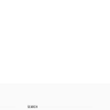
SEARCH