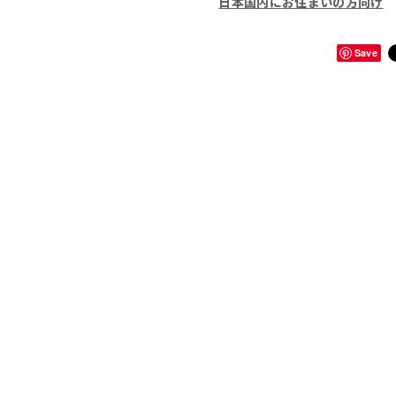
日本国内にお住まいの方向け
Save