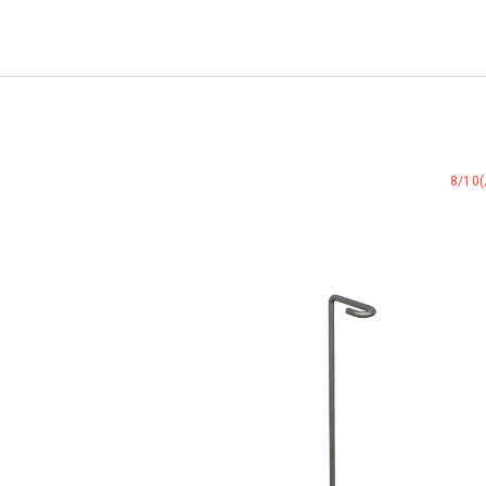
WEST VILLAGE TOKYO
8/1