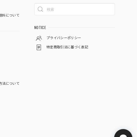
送料について
NOTICE
プライバシーポリシー
特定商取引法に基づく表記
方法について