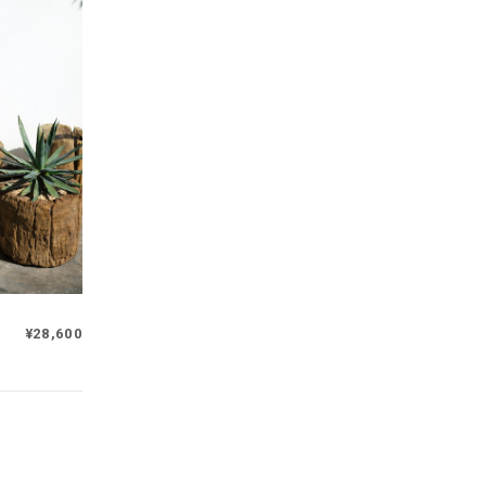
¥28,600