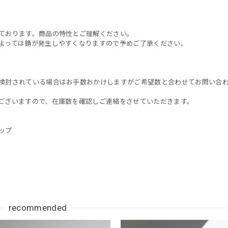
ております。商品の特性とご理解ください。
よっては錆が発生しやすくなりますので予めご了承ください。
検討されている場合はお手数おかけしますがご希望数と合わせてお問い合
ございますので、在庫数を確認しご連絡をさせていただきます。
ップ
recommended