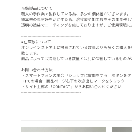
※鉄製品について
職人の手作業で製作している為、多少の個体差がございます。
鉄本来の素材感を活かすため、溶接痕や加工痕をそのまま残し
透明の塗装でコーティングを施しておりますが、ご使用環境に
-----------------------------------------------
■在庫数について
オンラインストア上に掲載されている数量よりも多くご購入を
致します。
商品によっては掲載している数量とは別に保管しているものが
お問い合わせ方法
・スマートフォンの場合「ショップに質問をする」ボタンをタ
・PCの場合 商品ページ右下の吹き出しマークをクリック
・サイト上部の「CONTACT」からお問い合わせください
-----------------------------------------------