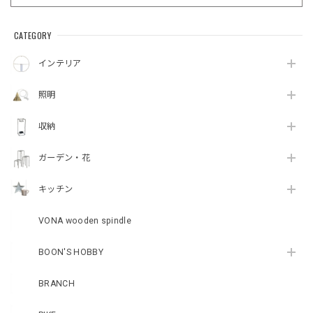
CATEGORY
インテリア
照明
収納
ガーデン・花
キッチン
VONA wooden spindle
BOON'S HOBBY
BRANCH