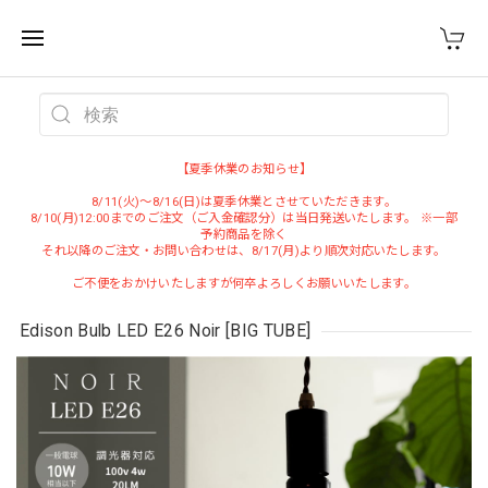
WEST VILLAGE TOKYO
【夏季休業のお知らせ】
8/11(火)～8/16(日)は夏季休業とさせていただきます。
8/10(月)12:00までのご注文（ご入金確認分）は当日発送いたします。 ※一部
予約商品を除く
それ以降のご注文・お問い合わせは、8/17(月)より順次対応いたします。
ご不便をおかけいたしますが何卒よろしくお願いいたします。
Edison Bulb LED E26 Noir [BIG TUBE]