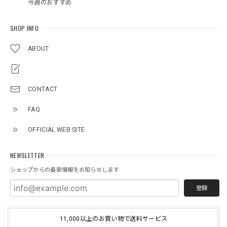
今週のおすすめ
SHOP INFO
ABOUT
CONTACT
FAQ
OFFICIAL WEB SITE
NEWSLETTER
ショップからの最新情報をお知らせします
登録
11,000以上のお買い物で送料サービス