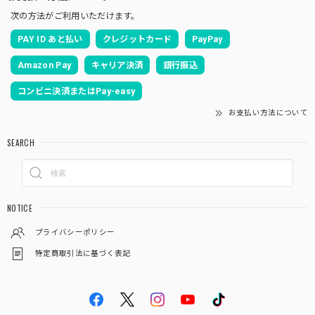
次の方法がご利用いただけます。
PAY ID あと払い
クレジットカード
PayPay
Amazon Pay
キャリア決済
銀行振込
コンビニ決済またはPay-easy
お支払い方法について
SEARCH
NOTICE
プライバシーポリシー
特定商取引法に基づく表記