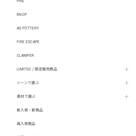
PIKE
KNOP
AS POTTERY
FIRE ESCAPE
CLAMPER
LIMITED / 限定販売商品
シーンで選ぶ
素材で選ぶ
新入荷・新商品
再入荷商品