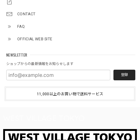
CONTACT
FAQ
OFFICIAL WEB SITE
NEWSLETTER
ショップからの最新情報をお知らせします
登録
11,000以上のお買い物で送料サービス
WEST VILLAGE TOKYO