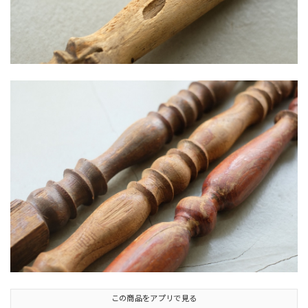
この商品をアプリで見る