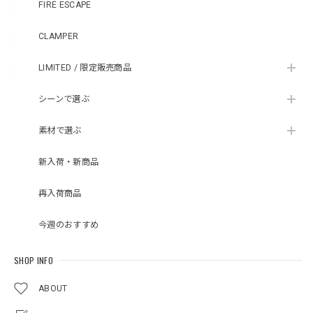
FIRE ESCAPE
CLAMPER
LIMITED / 限定販売商品
シーンで選ぶ
素材で選ぶ
新入荷・新商品
再入荷商品
今週のおすすめ
SHOP INFO
ABOUT