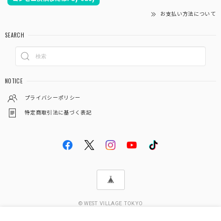
お支払い方法について
SEARCH
NOTICE
プライバシーポリシー
特定商取引法に基づく表記
© WEST VILLAGE TOKYO