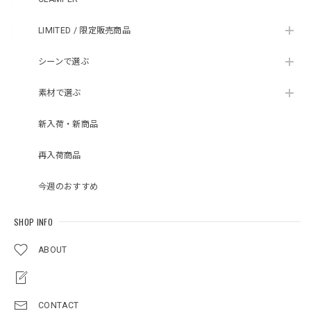
LIMITED / 限定販売商品
シーンで選ぶ
素材で選ぶ
新入荷・新商品
再入荷商品
今週のおすすめ
SHOP INFO
ABOUT
CONTACT