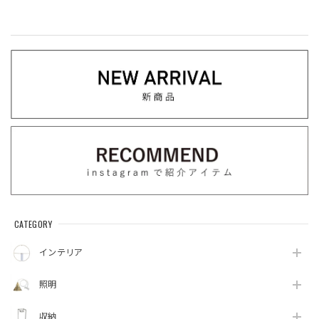
CATEGORY
インテリア
照明
収納