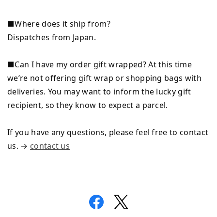
■Where does it ship from?
Dispatches from Japan.
■Can I have my order gift wrapped? At this time
we’re not offering gift wrap or shopping bags with
deliveries. You may want to inform the lucky gift
recipient, so they know to expect a parcel.
If you have any questions, please feel free to contact
us. →
contact us