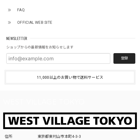
FAQ
OFFICIAL WEB SITE
NEWSLETTER
ショップからの最新情報をお知らせします
登録
11,000以上のお買い物で送料サービス
WEST VILLAGE TOKYO
住所
東京都東村山市本町4-3-3