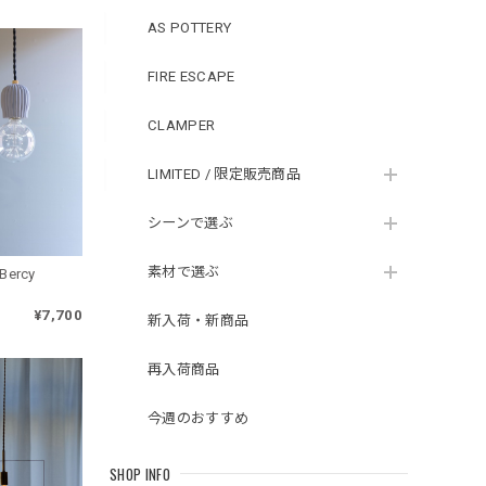
AS POTTERY
FIRE ESCAPE
CLAMPER
LIMITED / 限定販売商品
シーンで選ぶ
素材で選ぶ
rcy
¥7,700
新入荷・新商品
再入荷商品
今週のおすすめ
SHOP INFO